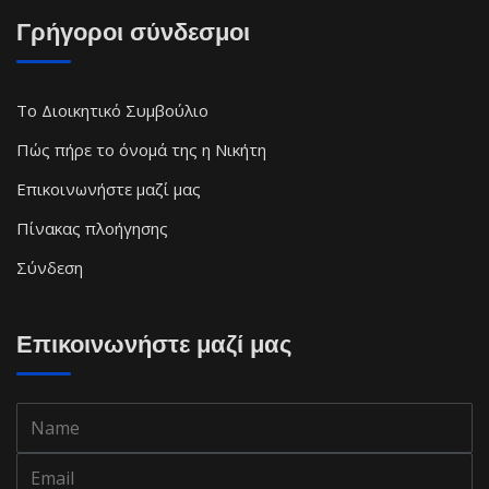
Γρήγοροι σύνδεσμοι
Το Διοικητικό Συμβούλιο
Πώς πήρε το όνομά της η Νικήτη
Επικοινωνήστε μαζί μας
Πίνακας πλοήγησης
Σύνδεση
Επικοινωνήστε μαζί μας