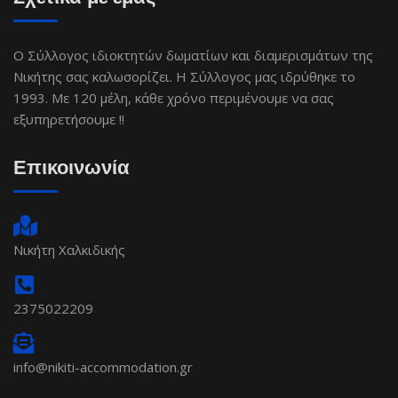
Ο Σύλλογος ιδιοκτητών δωματίων και διαμερισμάτων της
Νικήτης σας καλωσορίζει. Η Σύλλογος μας ιδρύθηκε το
1993. Με 120 μέλη, κάθε χρόνο περιμένουμε να σας
εξυπηρετήσουμε !!
Επικοινωνία
Νικήτη Χαλκιδικής
2375022209
info@nikiti-accommodation.gr