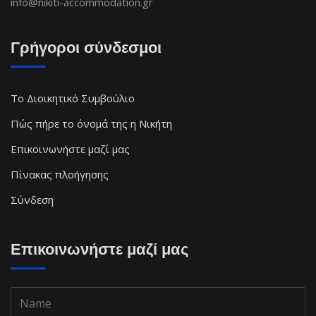
info@nikiti-accommodation.gr
Γρήγοροι σύνδεσμοι
Το Διοικητικό Συμβούλιο
Πώς πήρε το όνομά της η Νικήτη
Επικοινωνήστε μαζί μας
Πίνακας πλοήγησης
Σύνδεση
Επικοινωνήστε μαζί μας