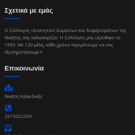
Σχετικά με εμάς
Ο Σύλλογος ιδιοκτητών δωματίων και διαμερισμάτων της
Νικήτης σας καλωσορίζει. Η Σύλλογος μας ιδρύθηκε το
1993. Με 120 μέλη, κάθε χρόνο περιμένουμε να σας
εξυπηρετήσουμε !!
Επικοινωνία
Νικήτη Χαλκιδικής
2375022209