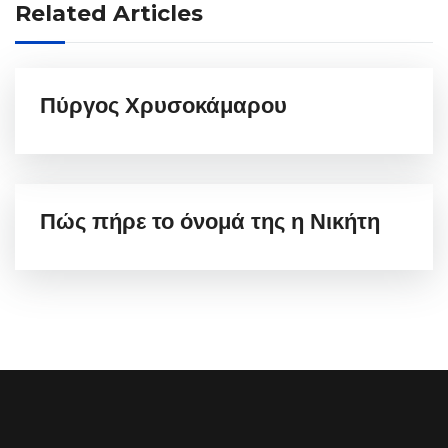
Related Articles
Πύργος Χρυσοκάμαρου
Πώς πήρε το όνομά της η Νικήτη